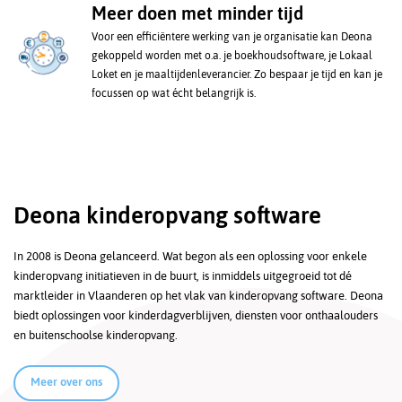
Meer doen met minder tijd
Voor een efficiëntere werking van je organisatie kan Deona
gekoppeld worden met o.a. je boekhoudsoftware, je Lokaal
Loket en je maaltijdenleverancier. Zo bespaar je tijd en kan je
focussen op wat écht belangrijk is.
Deona kinderopvang software
In 2008 is Deona gelanceerd. Wat begon als een oplossing voor enkele
kinderopvang initiatieven in de buurt, is inmiddels uitgegroeid tot dé
marktleider in Vlaanderen op het vlak van kinderopvang software. Deona
biedt oplossingen voor kinderdagverblijven, diensten voor onthaalouders
en buitenschoolse kinderopvang.
Meer over ons