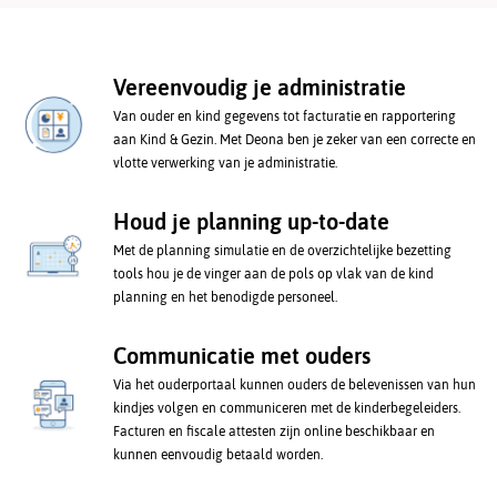
Vereenvoudig
je administratie
Van ouder en kind gegevens tot facturatie en rapportering
aan Kind & Gezin. Met Deona ben je zeker van een correcte en
vlotte verwerking van je administratie.
Houd je planning
up-to-date
Met de planning simulatie en de overzichtelijke bezetting
tools hou je de vinger aan de pols op vlak van de kind
planning en het benodigde personeel.
Communicatie
met ouders
Via het ouderportaal kunnen ouders de belevenissen van hun
kindjes volgen en communiceren met de kinderbegeleiders.
Facturen en fiscale attesten zijn online beschikbaar en
kunnen eenvoudig betaald worden.