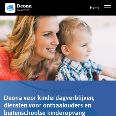
Home
Deona voor kinderdagverblijven,
diensten voor onthaalouders en
buitenschoolse kinderopvang