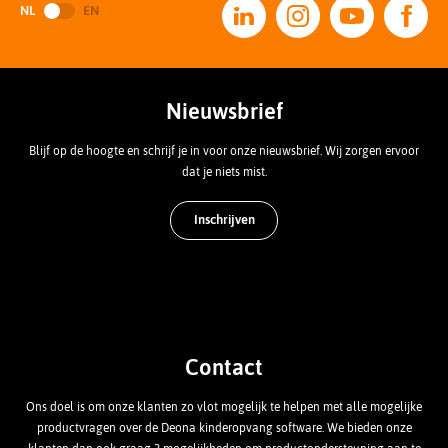
NL
EN
Nieuwsbrief
Blijf op de hoogte en schrijf je in voor onze nieuwsbrief. Wij zorgen ervoor
dat je niets mist.
Inschrijven
Contact
Ons doel is om onze klanten zo vlot mogelijk te helpen met alle mogelijke
productvragen over de Deona kinderopvang software. We bieden onze