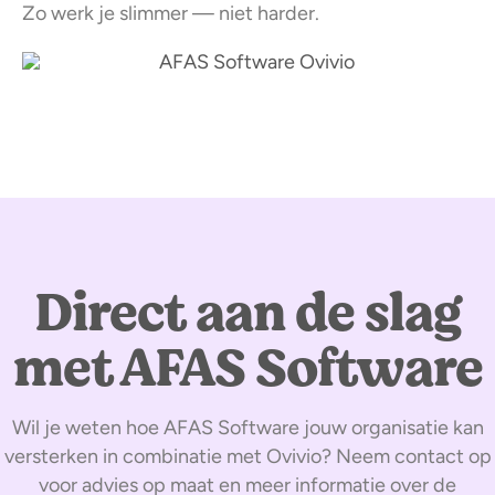
Zo werk je slimmer — niet harder.
Direct aan de slag
met AFAS Software
Wil je weten hoe AFAS Software jouw organisatie kan
versterken in combinatie met Ovivio? Neem contact op
voor advies op maat en meer informatie over de