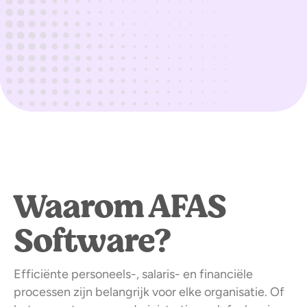
Waarom AFAS
Software?
Efficiënte personeels-, salaris- en financiële
processen zijn belangrijk voor elke organisatie. Of