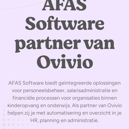
AFAS
Software
partner van
Ovivio
AFAS Software biedt geïntegreerde oplossingen
voor personeelsbeheer, salarisadministratie en
financiële processen voor organisaties binnen
kinderopvang en onderwijs. Als partner van Ovivio
helpen zij je met automatisering en overzicht in je
HR, planning en administratie.