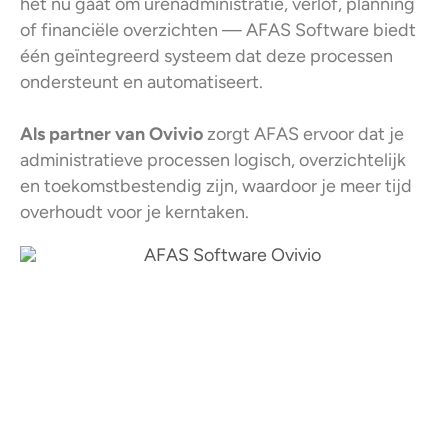
het nu gaat om urenadministratie, verlof, planning
of financiële overzichten — AFAS Software biedt
één geïntegreerd systeem dat deze processen
ondersteunt en automatiseert.
Als partner van Ovivio
zorgt AFAS ervoor dat je
administratieve processen logisch, overzichtelijk
en toekomstbestendig zijn, waardoor je meer tijd
overhoudt voor je kerntaken.