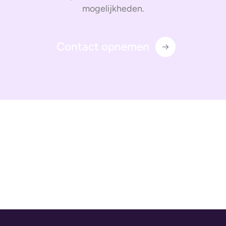
mogelijkheden.
Contact opnemen