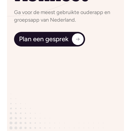
Ga voor de meest gebruikte ouderapp en
groepsapp van Nederland.
Plan een gesprek