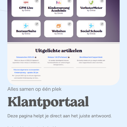
Alles samen op één plek
Klantportaal
Deze pagina helpt je direct aan het juiste antwoord.