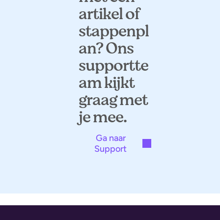
artikel of
stappenpl
an? Ons
supportte
am kijkt
graag met
je mee.
Ga naar
Support