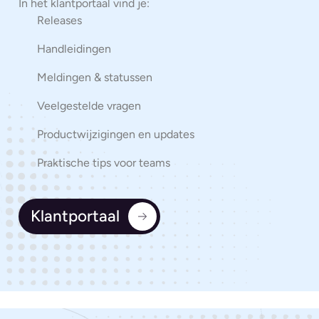
In het klantportaal vind je:
Releases
Handleidingen
Meldingen & statussen
Veelgestelde vragen
Productwijzigingen en updates
Praktische tips voor teams
Klantportaal