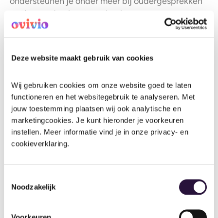
ondersteunen je onder meer bij oudergesprekken
en de overdracht naar school.
Deze website maakt gebruik van cookies
Wij gebruiken cookies om onze website goed te laten 
functioneren en het websitegebruik te analyseren. Met 
jouw toestemming plaatsen wij ook analytische en 
marketingcookies. Je kunt hieronder je voorkeuren 
instellen. Meer informatie vind je in onze privacy- en 
cookieverklaring.
Toestemmingsselectie
Noodzakelijk
Voorkeuren