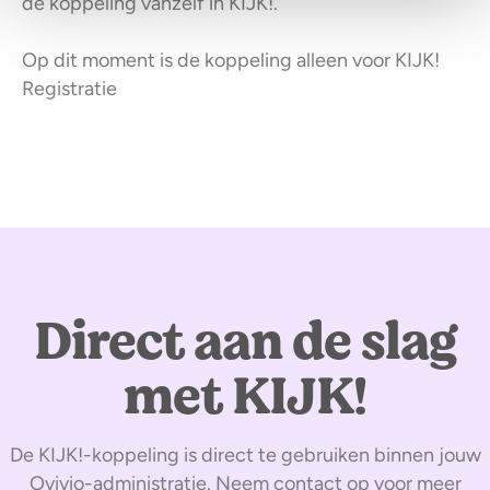
de koppeling vanzelf in KIJK!.
Op dit moment is de koppeling alleen voor KIJK!
Registratie
Direct aan de slag
met KIJK!
De KIJK!-koppeling is direct te gebruiken binnen jouw
Ovivio-administratie. Neem contact op voor meer