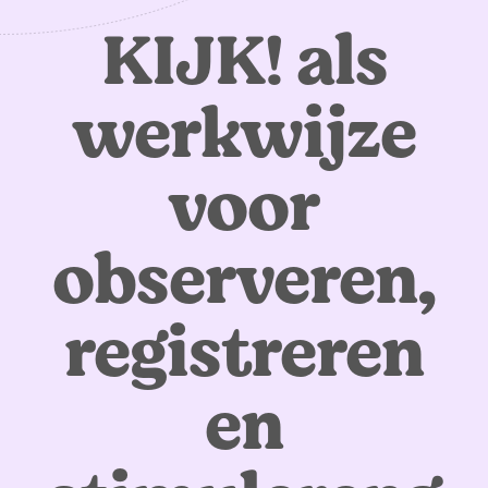
KIJK! als
werkwijze
voor
observeren,
registreren
en