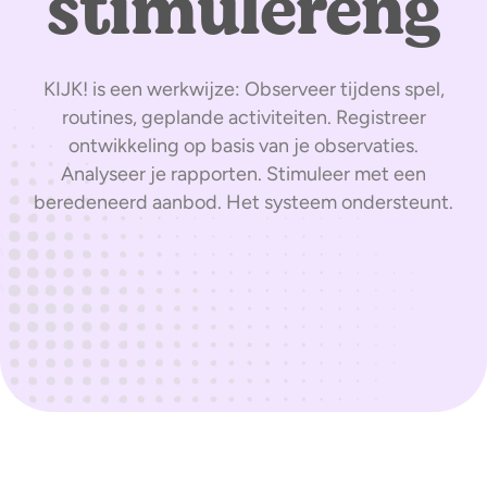
stimulereng
KIJK! is een werkwijze: Observeer tijdens spel,
routines, geplande activiteiten. Registreer
ontwikkeling op basis van je observaties.
Analyseer je rapporten. Stimuleer met een
beredeneerd aanbod. Het systeem ondersteunt.