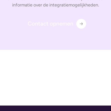
informatie over de integratiemogelijkheden.
Contact opnemen