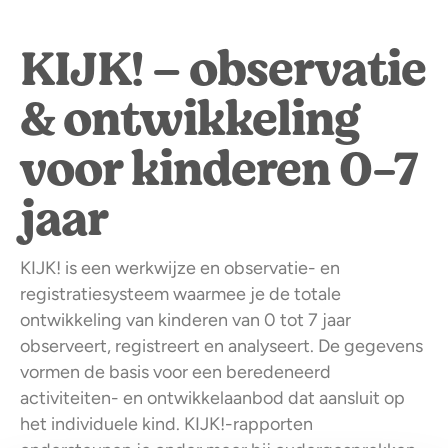
KIJK! – observatie
& ontwikkeling
voor kinderen 0-7
jaar
KIJK! is een werkwijze en observatie- en
registratiesysteem waarmee je de totale
ontwikkeling van kinderen van 0 tot 7 jaar
observeert, registreert en analyseert. De gegevens
vormen de basis voor een beredeneerd
activiteiten- en ontwikkelaanbod dat aansluit op
het individuele kind. KIJK!-rapporten